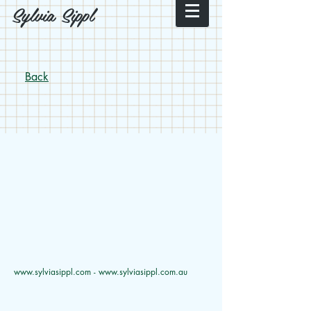
Sylvia Sippl
Back
www.sylviasippl.com
-
www.sylviasippl.com.au